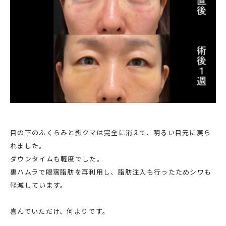
目の下のふくらみと影クマは完全に消えて、明るい目元に戻ら
れました。
ダウンタイムも軽度でした。
裏ハムラで眼窩脂肪を再利用し、脂肪注入も行ったためシワも
軽減しています。
喜んでいただけ、何よりです。