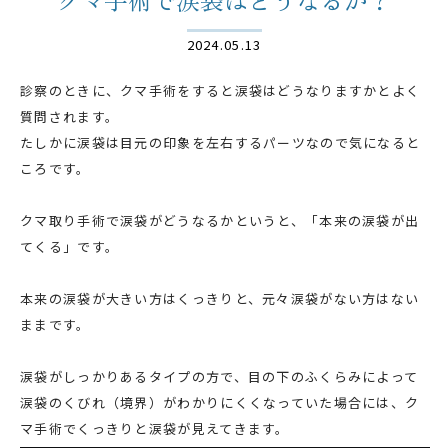
2024.05.13
診察のときに、クマ手術をすると涙袋はどうなりますかとよく
質問されます。
たしかに涙袋は目元の印象を左右するパーツなので気になると
ころです。
クマ取り手術で涙袋がどうなるかというと、「本来の涙袋が出
てくる」です。
本来の涙袋が大きい方はくっきりと、元々涙袋がない方はない
ままです。
涙袋がしっかりあるタイプの方で、目の下のふくらみによって
涙袋のくびれ（境界）がわかりにくくなっていた場合には、ク
マ手術でくっきりと涙袋が見えてきます。