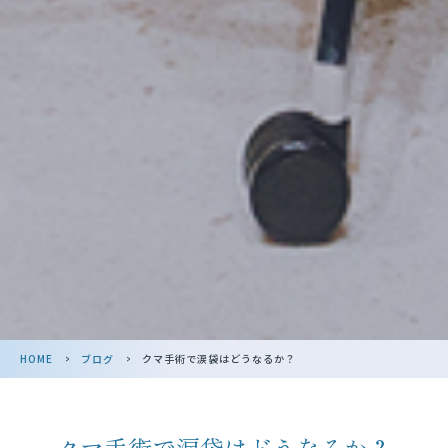
HOME
>
ブログ
>
クマ手術で涙袋はどうなるか？
クマ手術で涙袋はどうなるか？