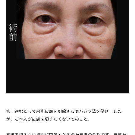
第一選択として余剰皮膚を切除する表ハムラ法を挙げました
が、ご本人が皮膚を切りたくないとのこと。
皮膚を切らない場合に問題となるのが皮膚の余りです。皮膚が