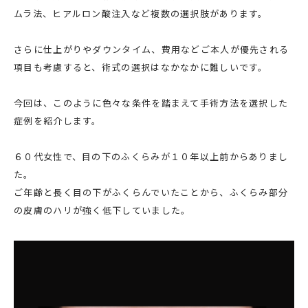
ムラ法、ヒアルロン酸注入など複数の選択肢があります。
さらに仕上がりやダウンタイム、費用などご本人が優先される
項目も考慮すると、術式の選択はなかなかに難しいです。
今回は、このように色々な条件を踏まえて手術方法を選択した
症例を紹介します。
６０代女性で、目の下のふくらみが１０年以上前からありまし
た。
ご年齢と長く目の下がふくらんでいたことから、ふくらみ部分
の皮膚のハリが強く低下していました。