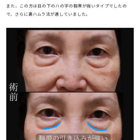
また、この方は目の下のハの字の靱帯が強いタイプでしたの
で、さらに裏ハムラ法が適していました。