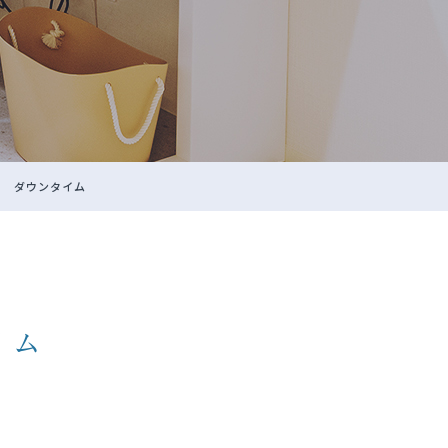
ラ ダウンタイム
イム