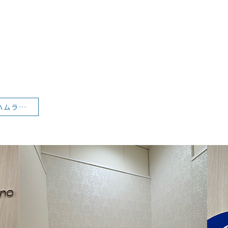
30代女性 裏ハムラ ダウンタイム