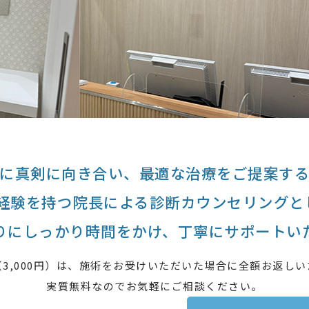
に真剣に向き合い、最適な治療をご提案す
の経験を持つ院長による診断カウンセリングと
りにしっかり時間をかけ、丁寧にサポートい
3,000円）は、施術をお受けいただいた場合に全額お返し
実質無料なのでお気軽にご相談ください。