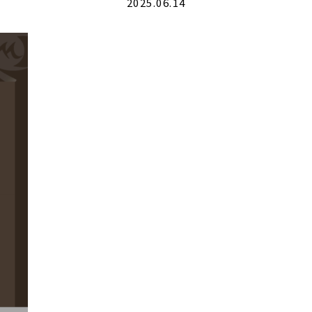
2025.06.14