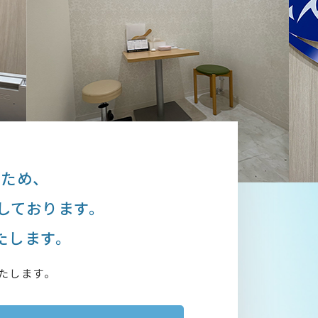
るため、
しております。
たします。
いたします。