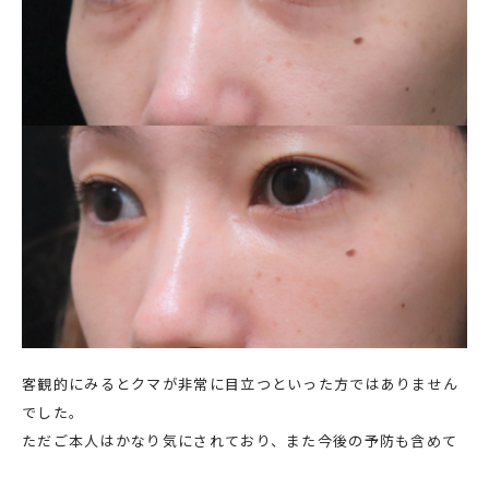
客観的にみるとクマが非常に目立つといった方ではありません
でした。
ただご本人はかなり気にされており、また今後の予防も含めて
早めに対処されたいとのことで手術を行いました。