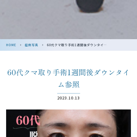
HOME
>
症例写真
>
60代クマ取り手術1週間後ダウンタイム参･･･
60代クマ取り手術1週間後ダウンタイ
ム参照
2023.10.13