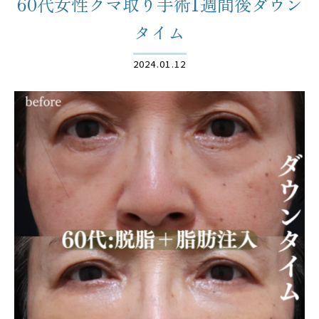
60代女性クマ取り手術1週間後ダウン
タイム
2024.01.12