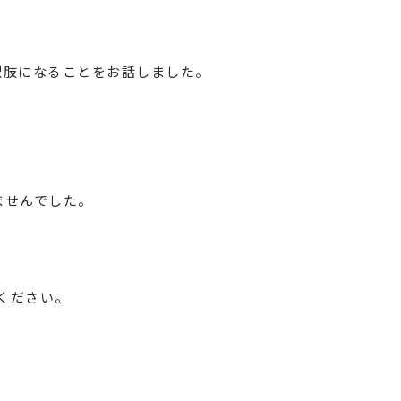
択肢になることをお話しました。
ませんでした。
ください。