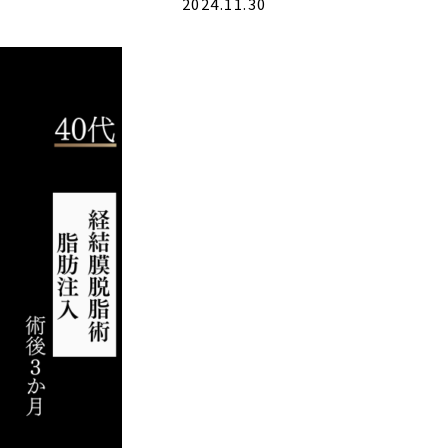
2024.11.30