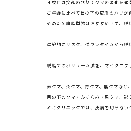
４枚目は笑顔の状態でクマの変化を撮
ご年齢に比べて目の下の皮膚のハリが
そのため脱脂単独はおすすめせず、脱
最終的にリスク、ダウンタイムから脱
脱脂でのボリューム減を、マイクロフ
赤クマ、茶クマ、青クマ、黒クマなど
目の下のクマ・ふくらみ・黒クマ、影
ミキクリニックでは、皮膚を切らない